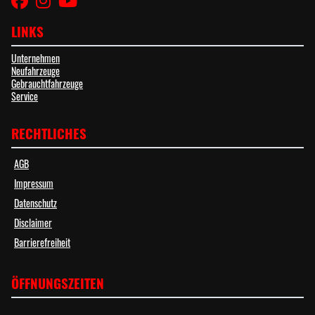
LINKS
Unternehmen
Neufahrzeuge
Gebrauchtfahrzeuge
Service
RECHTLICHES
AGB
Impressum
Datenschutz
Disclaimer
Barrierefreiheit
ÖFFNUNGSZEITEN