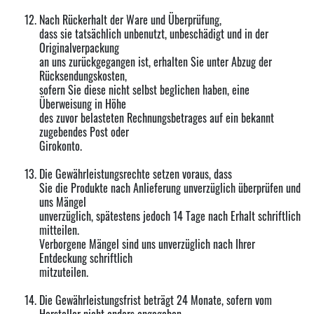
Nach Rückerhalt der Ware und Überprüfung,
dass sie tatsächlich unbenutzt, unbeschädigt und in der
Originalverpackung
an uns zurückgegangen ist, erhalten Sie unter Abzug der
Rücksendungskosten,
sofern Sie diese nicht selbst beglichen haben, eine
Überweisung in Höhe
des zuvor belasteten Rechnungsbetrages auf ein bekannt
zugebendes Post oder
Girokonto.
Die Gewährleistungsrechte setzen voraus, dass
Sie die Produkte nach Anlieferung unverzüglich überprüfen und
uns Mängel
unverzüglich, spätestens jedoch 14 Tage nach Erhalt schriftlich
mitteilen.
Verborgene Mängel sind uns unverzüglich nach Ihrer
Entdeckung schriftlich
mitzuteilen.
Die Gewährleistungsfrist beträgt 24 Monate, sofern vom