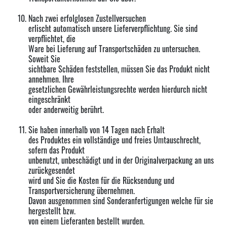
Nach zwei erfolglosen Zustellversuchen
erlischt automatisch unsere Lieferverpflichtung. Sie sind
verpflichtet, die
Ware bei Lieferung auf Transportschäden zu untersuchen.
Soweit Sie
sichtbare Schäden feststellen, müssen Sie das Produkt nicht
annehmen. Ihre
gesetzlichen Gewährleistungsrechte werden hierdurch nicht
eingeschränkt
oder anderweitig berührt.
Sie haben innerhalb von 14 Tagen nach Erhalt
des Produktes ein vollständige und freies Umtauschrecht,
sofern das Produkt
unbenutzt, unbeschädigt und in der Originalverpackung an uns
zurückgesendet
wird und Sie die Kosten für die Rücksendung und
Transportversicherung übernehmen.
Davon ausgenommen sind Sonderanfertigungen welche für sie
hergestellt bzw.
von einem Lieferanten bestellt wurden.