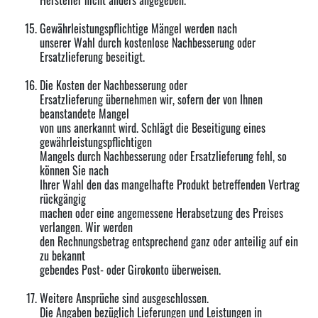
Hersteller nicht anders angegeben.
Gewährleistungspflichtige Mängel werden nach
unserer Wahl durch kostenlose Nachbesserung oder
Ersatzlieferung beseitigt.
Die Kosten der Nachbesserung oder
Ersatzlieferung übernehmen wir, sofern der von Ihnen
beanstandete Mangel
von uns anerkannt wird. Schlägt die Beseitigung eines
gewährleistungspflichtigen
Mangels durch Nachbesserung oder Ersatzlieferung fehl, so
können Sie nach
Ihrer Wahl den das mangelhafte Produkt betreffenden Vertrag
rückgängig
machen oder eine angemessene Herabsetzung des Preises
verlangen. Wir werden
den Rechnungsbetrag entsprechend ganz oder anteilig auf ein
zu bekannt
gebendes Post- oder Girokonto überweisen.
Weitere Ansprüche sind ausgeschlossen.
Die Angaben bezüglich Lieferungen und Leistungen in