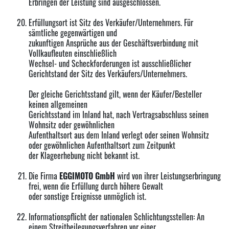
Erbringen der Leistung sind ausgeschlossen.
Erfüllungsort ist Sitz des Verkäufer/Unternehmers. Für
sämtliche gegenwärtigen und
zukunftigen Ansprüche aus der Geschäftsverbindung mit
Vollkaufleuten einschließlich
Wechsel- und Scheckforderungen ist ausschließlicher
Gerichtstand der Sitz des Verkäufers/Unternehmers.
Der gleiche Gerichtsstand gilt, wenn der Käufer/Besteller
keinen allgemeinen
Gerichtsstand im Inland hat, nach Vertragsabschluss seinen
Wohnsitz oder gewöhnlichen
Aufenthaltsort aus dem Inland verlegt oder seinen Wohnsitz
oder gewöhnlichen Aufenthaltsort zum Zeitpunkt
der Klageerhebung nicht bekannt ist.
Die Firma
EGGIMOTO GmbH
wird von ihrer Leistungserbringung
frei, wenn die Erfüllung durch höhere Gewalt
oder sonstige Ereignisse unmöglich ist.
Informationspflicht der nationalen Schlichtungsstellen: An
einem Streitbeilegungsverfahren vor einer