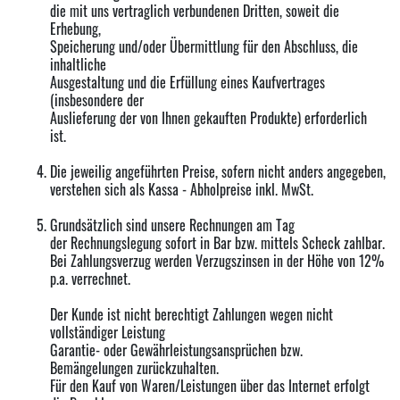
die mit uns vertraglich verbundenen Dritten, soweit die
Erhebung,
Speicherung und/oder Übermittlung für den Abschluss, die
inhaltliche
Ausgestaltung und die Erfüllung eines Kaufvertrages
(insbesondere der
Auslieferung der von Ihnen gekauften Produkte) erforderlich
ist.
Die jeweilig angeführten Preise, sofern nicht anders angegeben,
verstehen sich als Kassa - Abholpreise inkl. MwSt.
Grundsätzlich sind unsere Rechnungen am Tag
der Rechnungslegung sofort in Bar bzw. mittels Scheck zahlbar.
Bei Zahlungsverzug werden Verzugszinsen in der Höhe von 12%
p.a. verrechnet.
Der Kunde ist nicht berechtigt Zahlungen wegen nicht
vollständiger Leistung
Garantie- oder Gewährleistungsansprüchen bzw.
Bemängelungen zurückzuhalten.
Für den Kauf von Waren/Leistungen über das Internet erfolgt