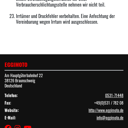
Verbraucherschlichtungsstelle nehmen wir nicht teil.
Irrtümer und Druckfehler vorbehalten. Eine Anfechtung der
Vereinbarung wegen Irrtum wird ausgeschlossen.
EGGIMOTO
Am Hauptgüterbahnhof 22
38126 Braunschweig
Deutschland
Telefon:
0531-71448
Fax:
+49(0)531 / 782 08
Website:
http://www.eggimoto.de
E-Mail:
info@eggimoto.de