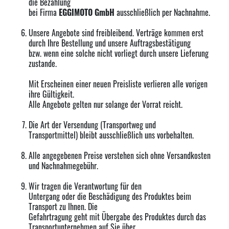
die Bezahlung
bei Firma
EGGIMOTO
GmbH
ausschließlich per Nachnahme.
Unsere Angebote sind freibleibend. Verträge kommen erst
durch Ihre Bestellung und unsere Auftragsbestätigung
bzw. wenn eine solche nicht vorliegt durch unsere Lieferung
zustande.
Mit Erscheinen einer neuen Preisliste verlieren alle vorigen
ihre Gültigkeit.
Alle Angebote gelten nur solange der Vorrat reicht.
Die Art der Versendung (Transportweg und
Transportmittel) bleibt ausschließlich uns vorbehalten.
Alle angegebenen Preise verstehen sich ohne Versandkosten
und Nachnahmegebühr.
Wir tragen die Verantwortung für den
Untergang oder die Beschädigung des Produktes beim
Transport zu Ihnen. Die
Gefahrtragung geht mit Übergabe des Produktes durch das
Transportunternehmen auf Sie über.