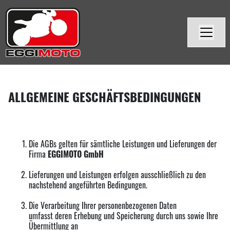
ALLGEMEINE GESCHÄFTSBEDINGUNGEN
Die AGBs gelten für sämtliche Leistungen und Lieferungen der
Firma
EGGIMOTO
GmbH
Lieferungen und Leistungen erfolgen ausschließlich zu den
nachstehend angeführten Bedingungen.
Die Verarbeitung Ihrer personenbezogenen Daten
umfasst deren Erhebung und Speicherung durch uns sowie Ihre
Übermittlung an