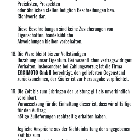
Preislisten, Prospekten
oder ähnlichen stellen lediglich Beschreibungen bzw.
Richtwerte dar.
Diese Beschreibungen sind keine Zusicherungen von
Eigenschaften, handelsübliche
Abweichungen bleiben vorbehalten.
Die Ware bleibt bis zur Vollständigen
Bezahlung unser Eigentum. Bei wesentlichen vertragswidrigem
Verhalten, insbesondere bei Zahlungsverzug ist die Firma
EGGIMOTO
GmbH
berechtigt, den gelieferten Gegenstand
zurückzunehmen, der Käufer ist zur Herausgabe verpflichtet.
Die Zeit bis zum Erbringen der Leistung gilt als unverbindlich
vereinbart.
Voraussetzung für die Einhaltung dieser ist, dass wir allfällige
für den Auftrag
nötige Zulieferungen rechtzeitig erhalten haben.
Jegliche Ansprüche aus der Nichteinhaltung der angegebenen
Zeit bis zum