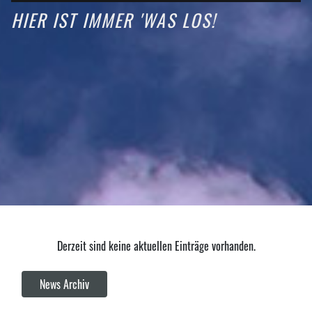
HIER IST IMMER 'WAS LOS!
Derzeit sind keine aktuellen Einträge vorhanden.
News Archiv