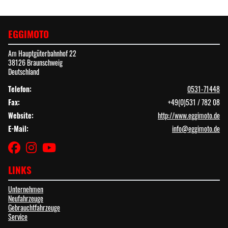
EGGIMOTO
Am Hauptgüterbahnhof 22
38126 Braunschweig
Deutschland
Telefon:
0531-71448
Fax:
+49(0)531 / 782 08
Website:
http://www.eggimoto.de
E-Mail:
info@eggimoto.de
LINKS
Unternehmen
Neufahrzeuge
Gebrauchtfahrzeuge
Service