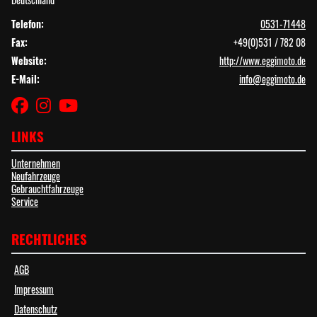
Telefon:
0531-71448
Fax:
+49(0)531 / 782 08
Website:
http://www.eggimoto.de
E-Mail:
info@eggimoto.de
LINKS
Unternehmen
Neufahrzeuge
Gebrauchtfahrzeuge
Service
RECHTLICHES
AGB
Impressum
Datenschutz