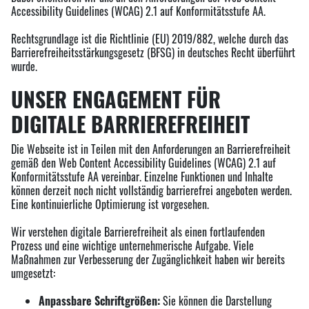
Accessibility Guidelines (WCAG) 2.1 auf Konformitätsstufe AA.
Rechtsgrundlage ist die Richtlinie (EU) 2019/882, welche durch das
Barrierefreiheitsstärkungsgesetz (BFSG) in deutsches Recht überführt
wurde.
UNSER ENGAGEMENT FÜR
DIGITALE BARRIEREFREIHEIT
Die Webseite ist in Teilen mit den Anforderungen an Barrierefreiheit
gemäß den Web Content Accessibility Guidelines (WCAG) 2.1 auf
Konformitätsstufe AA vereinbar. Einzelne Funktionen und Inhalte
können derzeit noch nicht vollständig barrierefrei angeboten werden.
Eine kontinuierliche Optimierung ist vorgesehen.
Wir verstehen digitale Barrierefreiheit als einen fortlaufenden
Prozess und eine wichtige unternehmerische Aufgabe. Viele
Maßnahmen zur Verbesserung der Zugänglichkeit haben wir bereits
umgesetzt:
Anpassbare Schriftgrößen:
Sie können die Darstellung