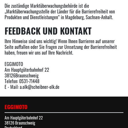
Die zuständige Marktüberwachungsbehörde ist die
„Marktüberwachungsstelle der Länder für die Barrierefreiheit von
Produkten und Dienstleistungen“ in Magdeburg, Sachsen-Anhalt.
FEEDBACK UND KONTAKT
Ihre Hinweise sind uns wichtig! Wenn Ihnen Barrieren auf unserer
Seite auffallen oder Sie Fragen zur Umsetzung der Barrierefreiheit
haben, freuen wir uns auf Ihre Nachricht.
EGGIMOTO
Am Hauptgüterbahnhof 22
38126Braunschweig
Telefon: 0531-71448
E - Mail: a.olk@scheibner-olk.de
EGGIMOTO
Am Hauptgüterbahnhof 22
38126 Braunschweig
Deutschland