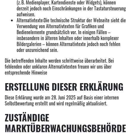
(z. B. Medienplayer, Kartendienste oder Widgets), können
derzeit jedoch noch Einschränkungen in der Tastatursteuerung
aufweisen.
Alternativtexte:Die technische Struktur der Webseite sieht die
Verwendung von Alternativtexten für Grafiken und
Bedienelemente grundsätzlich vor. In einigen Fällen –
insbesondere in älteren Inhalten oder innerhalb komplexer
Bildergalerien – können Alternativtexte jedoch noch fehlen
oder unzureichend sein.
Die betreffenden Inhalte werden schrittweise überarbeitet. Bei
fehlenden oder unklaren Alternativtexten freuen wir uns über
entsprechende Hinweise
ERSTELLUNG DIESER ERKLÄRUNG
Diese Erklärung wurde am 28. Juni 2025 auf Basis einer internen
Selbstbewertung erstellt und wird regelmäßig aktualisiert.
ZUSTÄNDIGE
MARKTÜBERWACHUNGSBEHÖRDE