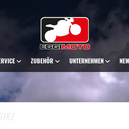
ERVICE
ZUBEHÖR
UNTERNEHMEN
NEW
BIKE