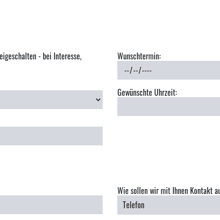
eigeschalten - bei Interesse,
Wunschtermin:
Gewünschte Uhrzeit:
Wie sollen wir mit Ihnen Kontakt 