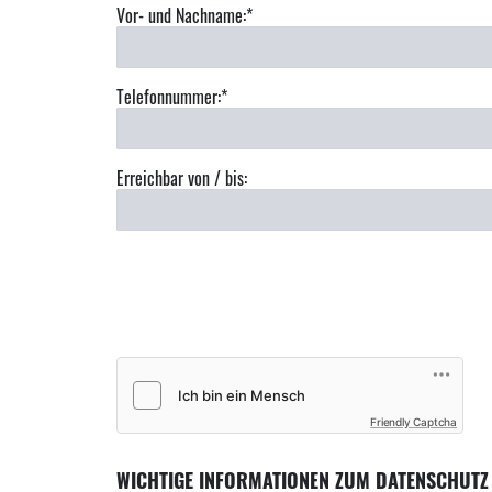
Vor- und Nachname:*
Telefonnummer:*
Erreichbar von / bis:
Friendly Captcha
WICHTIGE INFORMATIONEN ZUM DATENSCHUTZ