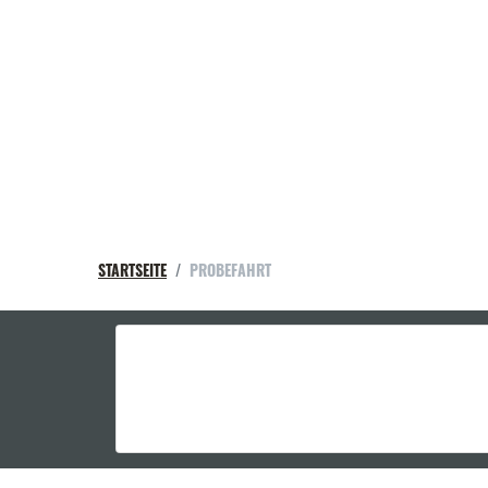
STARTSEITE
PROBEFAHRT