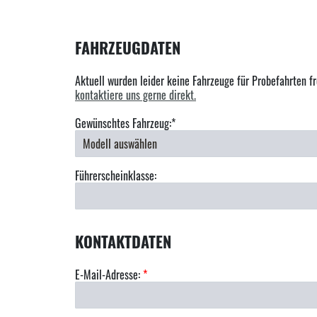
FAHRZEUGDATEN
Aktuell wurden leider keine Fahrzeuge für Probefahrten fr
kontaktiere uns gerne direkt.
Gewünschtes Fahrzeug:*
Führerscheinklasse:
KONTAKTDATEN
E-Mail-Adresse:
*