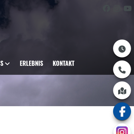
S
ERLEBNIS
KONTAKT