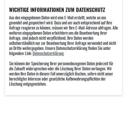
WICHTIGE INFORMATIONEN ZUM DATENSCHUTZ
Aus den eingegebenen Daten wird eine E-Mail erstellt, welche an uns
gesendet und gespeichert wird. Dazu und um auch entsprechend auf Ihre
Anfrage reagieren zu können, müssen wir Ihre E-Mail-Adresse abfragen. Alle
weiteren eingegebenen Daten erleichtern uns die Beantwortung ihrer
Anfrage, sind jedoch nicht verpflichtend. Ihre Daten werden
selbstverständlich nur zur Beantwortung Ihrer Anfrage verwendet und nicht
an Dritte weitergegeben. Unsere Datenschutzerklärung finden Sie unter
folgendem Link:
Datenschutzerklärung
Sie können der Speicherung Ihrer personenbezogenen Daten jederzeit für
die Zukunft widersprechen oder die Löschung Ihrer Daten verlangen. Wir
werden Ihre Daten in diesem Fall unverzüglich löschen, sofern nicht unser
berechtigtes Interesse oder gesetzliche Aufbewahrungspflichten der
Löschung entgegenstehen.