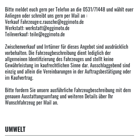
Bitte meldet euch gern per Telefon an die 0531/71448 und wählt euer
Anliegen oder schreibt uns gern per Mail an :
Verkauf Fahrzeuge:c.rausche@eggimoto.de
Werkstatt: werkstatt@eggimoto.de
Teileverkauf: teile@eggimoto.de
Zwischenverkauf und Irrtümer für dieses Angebot sind ausdrücklich
vorbehalten. Die Fahrzeugbeschreibung dient lediglich der
allgemeinen Identifizierung des Fahrzeuges und stellt keine
Gewährleistung im kaufrechtlichen Sinne dar. Ausschlaggebend sind
einzig und allein die Vereinbarungen in der Auftragsbestätigung oder
im Kaufvertrag.
Bitte fordern Sie unsere ausführliche Fahrzeugbeschreibung mit dem
genauen Ausstattungsumfang und weiteren Details über Ihr
Wunschfahrzeug per Mail an.
UMWELT