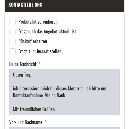
KONTAKTIERE UNS
Probefahrt vereinbaren
Fragen, ob das Angebot aktuell ist
Rückruf erhalten
Frage zum Inserat stellen
Deine Nachricht:
*
Vor- und Nachname:
*