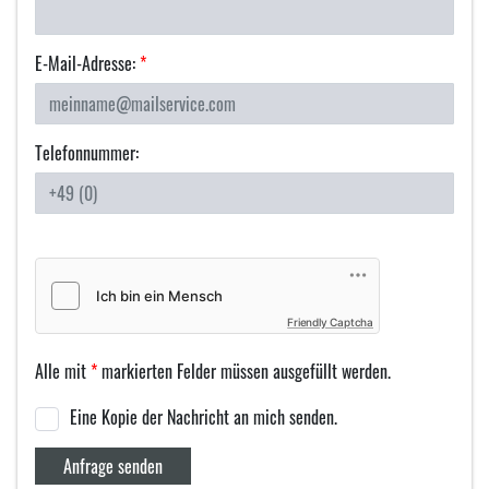
E-Mail-Adresse:
*
Telefonnummer:
Friendly Captcha
Alle mit
*
markierten Felder müssen ausgefüllt werden.
Eine Kopie der Nachricht an mich senden.
Anfrage senden