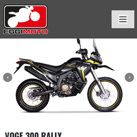
VOGE 300 RALLY