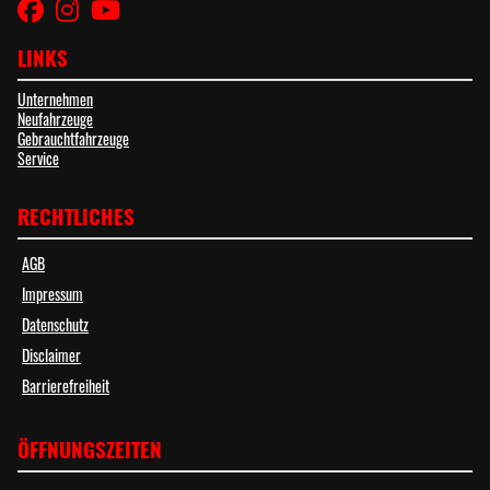
LINKS
Unternehmen
Neufahrzeuge
Gebrauchtfahrzeuge
Service
RECHTLICHES
AGB
Impressum
Datenschutz
Disclaimer
Barrierefreiheit
ÖFFNUNGSZEITEN