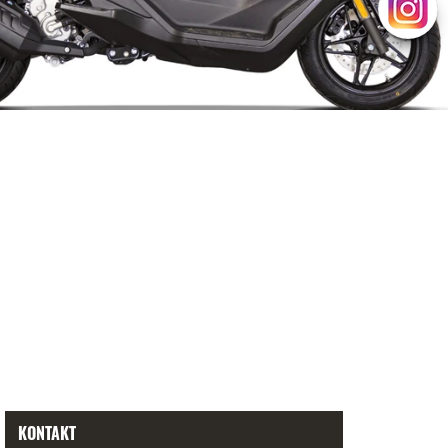
KONTAKT