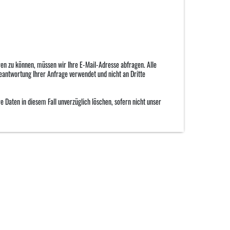
ren zu können, müssen wir Ihre E-Mail-Adresse abfragen. Alle
Beantwortung Ihrer Anfrage verwendet und nicht an Dritte
 Daten in diesem Fall unverzüglich löschen, sofern nicht unser