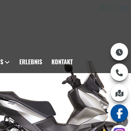
S
ERLEBNIS
KONTAKT