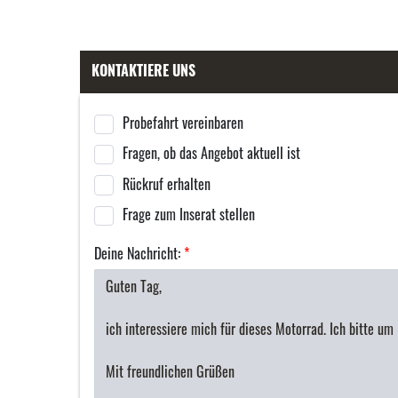
KONTAKTIERE UNS
Probefahrt vereinbaren
Fragen, ob das Angebot aktuell ist
Rückruf erhalten
Frage zum Inserat stellen
Deine Nachricht:
*